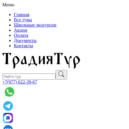
Меню
Главная
Все туры
Школьные экскурсии
Акции
Оплата
Документы
Контакты
+7(977) 622-39-67