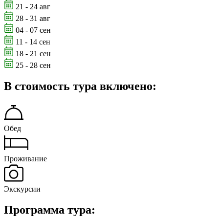
21 - 24 авг
28 - 31 авг
04 - 07 сен
11 - 14 сен
18 - 21 сен
25 - 28 сен
В стоимость тура включено:
Обед
Проживание
Экскурсии
Программа тура: