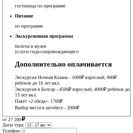
гостиница по программе
Питание
по программе
Экскурсионная программа
билеты в музеи
услуги гида-сопровождающего
Дополнительно оплачивается
Экскурсия Ночная Казань - 1000₽ взрослый, 900₽
ребенок до 16 лет вкл.
Экскурсия в Болгар - 4500₽ взрослый, 4000₽ ребенок до
13 лет вкл.
Пакет «2 обеда»- 1700₽
Выбор места в автобусе - 2000₽
от
27 200
Даты тура:
Телефон: