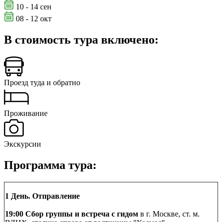
10 - 14 сен
08 - 12 окт
В стоимость тура включено:
Проезд туда и обратно
Проживание
Экскурсии
Программа тура:
1 День. Отправление
19:00 Сбор группы и встреча с гидом
в г. Москве, ст. м.