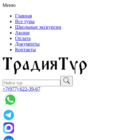
Меню
Главная
Все туры
Школьные экскурсии
Акции
Оплата
Документы
Контакты
+7(977) 622-39-67