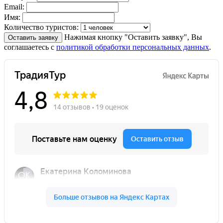
Email:
Имя:
Количество туристов:
Нажимая кнопку "Оставить заявку", Вы
Оставить заявку
соглашаетесь с
политикой обработки персональных данных
.