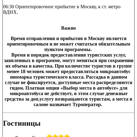
06:30 Ориентировочное прибытие в Москву, к ст. метро
ВДНХ.
Важно
Время отправления и прибытия в Москву является
ориентировочным и не может считаться обязательным
пунктом программы.
Время и порядок предоставления туристских услуг,
заявленных в программе, могут меняться при сохранении
их объема и качества.
При количестве туристов в группе
менее 18 человек может предоставляться микроавтобус
иномарка туристического класса. Рассадка в данном
случае не фиксируется, доступные места распределяются
гидом. Платная опция «Выбор места в автобусе» для
микроавтобуса не действует, в этом случае денежные
средства за доп.услугу возвращаются туристам, а места в
салоне назначает Туроператор.
Гостиницы