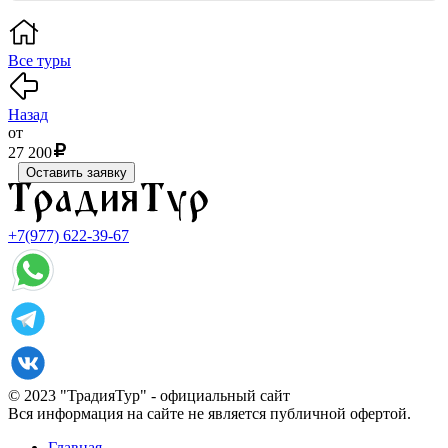
Все туры
Назад
от
27 200
Оставить заявку
+7(977) 622-39-67
© 2023 "ТрадияТур" - официальный сайт
Вся информация на сайте не является публичной офертой.
Главная