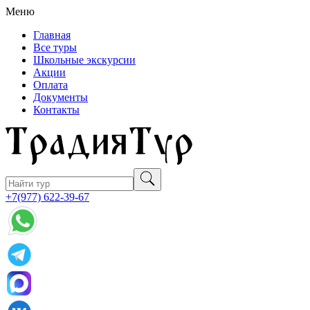
Меню
Главная
Все туры
Школьные экскурсии
Акции
Оплата
Документы
Контакты
+7(977) 622-39-67