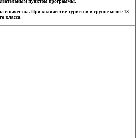
обязательным пунктом программы.
а и качества. При количестве туристов в группе менее 18
о класса.