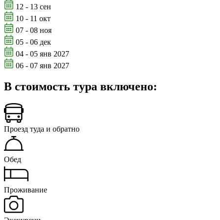
12 - 13 сен
10 - 11 окт
07 - 08 ноя
05 - 06 дек
04 - 05 янв 2027
06 - 07 янв 2027
В стоимость тура включено:
Проезд туда и обратно
Обед
Проживание