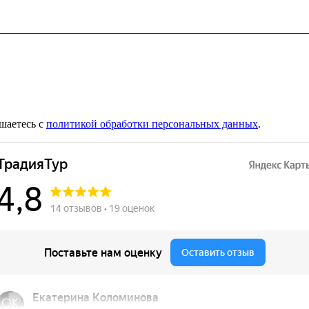
шаетесь с
политикой обработки персональных данных
.