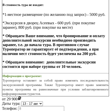
В стоимость тура не входит:
*1-местное размещение (по желанию под запрос) - 5000 руб.
*Экскурсия в дворец Асеевых - 600 руб. (при покупке
заранее), 800 руб. (при покупке на месте)
* Обращаем Ваше внимание, что бронирование и оплату
дополнительной экскурсии необходимо производить
заранее, т.е. до начала тура. В противном случае
Туроператор не гарантирует её подтверждения, а при
наличии мест стоимость будет увеличена на 200 руб.
* Обращаем внимание: дополнительные экскурсии
состоятся при наборе группы от 10 человек.
Информация о программе:
Туроператор оставляет за собой право изменять последовательность
экскурсионной программы. Также Туроператор имеет право заменить
пункты программы на равнозначные при условии заблаговременного
информирования туристов.
от
29 900
Даты тура:
Телефон: