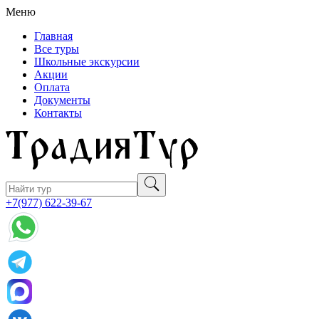
Меню
Главная
Все туры
Школьные экскурсии
Акции
Оплата
Документы
Контакты
+7(977) 622-39-67