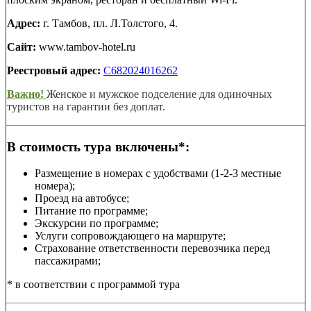
Адрес:
г. Тамбов, пл. Л.Толстого, 4.
Сайт:
www.tambov-hotel.ru
Реестровый адрес:
С682024016262
Важно!
Женское и мужское подселение для одиночных
туристов на гарантии без доплат.
В стоимость тура включены*:
Размещение в номерах с удобствами (1-2-3 местные
номера);
Проезд на автобусе;
Питание по программе;
Экскурсии по программе;
Услуги сопровождающего на маршруте;
Страхование ответственности перевозчика перед
пассажирами;
* в соответствии с программой тура