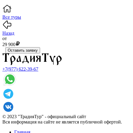
Все туры
Назад
от
29 900
Оставить заявку
+7(977) 622-39-67
© 2023 "ТрадияТур" - официальный сайт
Вся информация на сайте не является публичной офертой.
Главная