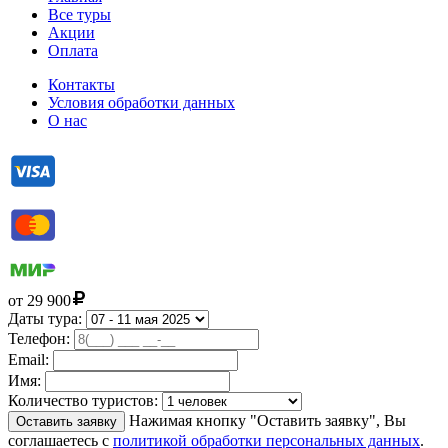
Все туры
Акции
Оплата
Контакты
Условия обработки данных
О нас
от
29 900
Даты тура:
Телефон:
Email:
Имя:
Количество туристов:
Нажимая кнопку "Оставить заявку", Вы
Оставить заявку
соглашаетесь с
политикой обработки персональных данных
.