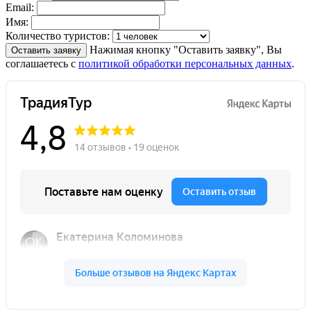
Email:
Имя:
Количество туристов:
Нажимая кнопку "Оставить заявку", Вы
Оставить заявку
соглашаетесь с
политикой обработки персональных данных
.