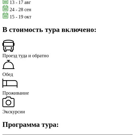
13 - 17 авг
24 - 28 сен
15 - 19 окт
В стоимость тура включено:
Проезд туда и обратно
Обед
Проживание
Экскурсии
Программа тура: