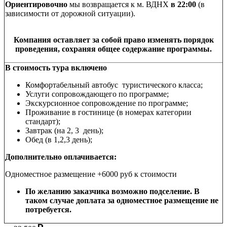
Ориентировочно
мы возвращается к м. ВДНХ
в 22:00
(в
зависимости от дорожной ситуации).
Компания оставляет за собой право изменять порядок
проведения, сохраняя общее содержание программы.
В стоимость тура включено
Комфортабельный автобус туристического класса;
Услуги сопровождающего по программе;
Экскурсионное сопровождение по программе;
Проживание в гостинице (в номерах категории
стандарт);
Завтрак (на 2, 3 день);
Обед (в 1,2,3 день);
Дополнительно оплачивается:
Одноместное размещение +6000 руб к стоимости
По желанию заказчика возможно подселение. В
таком случае доплата за одноместное размещение не
потребуется.