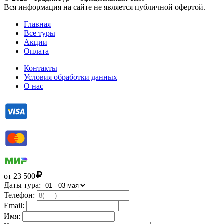
Вся информация на сайте не является публичной офертой.
Главная
Все туры
Акции
Оплата
Контакты
Условия обработки данных
О нас
от
23 500
Даты тура:
Телефон:
Email:
Имя: