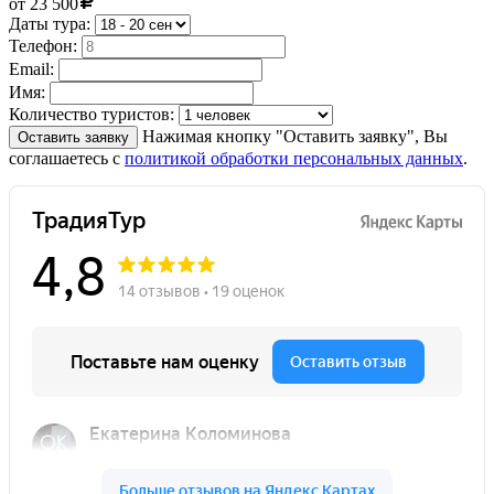
от
23 500
Даты тура:
Телефон:
Email:
Имя:
Количество туристов:
Нажимая кнопку "Оставить заявку", Вы
Оставить заявку
соглашаетесь с
политикой обработки персональных данных
.