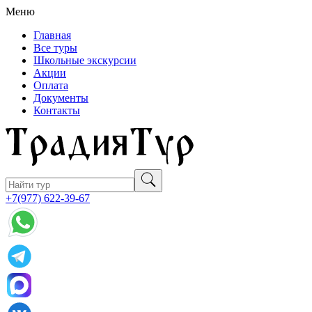
Меню
Главная
Все туры
Школьные экскурсии
Акции
Оплата
Документы
Контакты
+7(977) 622-39-67