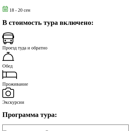
18 - 20 сен
В стоимость тура включено:
Проезд туда и обратно
Обед
Проживание
Экскурсии
Программа тура: