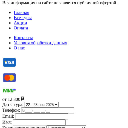
Вся информация на сайте не является публичной офертой.
Главная
Все туры
Акции
Оплата
Контакты
Условия обработки данных
О нас
от
12 800
Даты тура:
Телефон:
Email:
Имя:
Количество туристов: