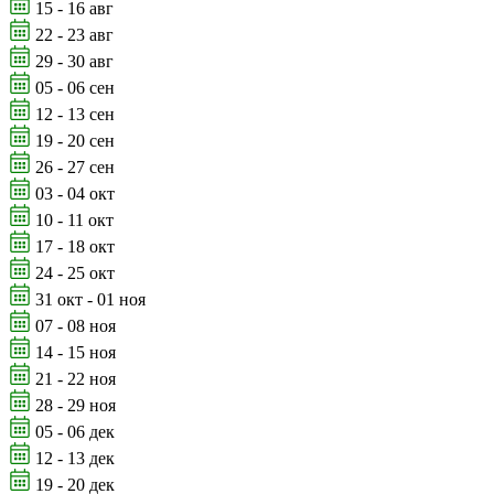
15 - 16 авг
22 - 23 авг
29 - 30 авг
05 - 06 сен
12 - 13 сен
19 - 20 сен
26 - 27 сен
03 - 04 окт
10 - 11 окт
17 - 18 окт
24 - 25 окт
31 окт - 01 ноя
07 - 08 ноя
14 - 15 ноя
21 - 22 ноя
28 - 29 ноя
05 - 06 дек
12 - 13 дек
19 - 20 дек