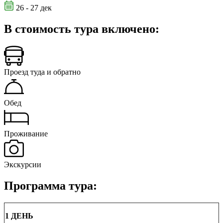
26 - 27 дек
В стоимость тура включено:
Проезд туда и обратно
Обед
Проживание
Экскурсии
Программа тура:
1 ДЕНЬ