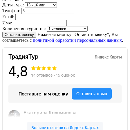
Даты тура:
Телефон:
Email:
Имя:
Количество туристов:
Нажимая кнопку "Оставить заявку", Вы
Оставить заявку
соглашаетесь с
политикой обработки персональных данных
.