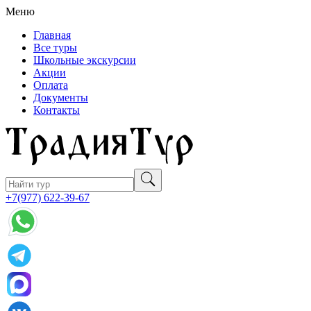
Меню
Главная
Все туры
Школьные экскурсии
Акции
Оплата
Документы
Контакты
+7(977) 622-39-67