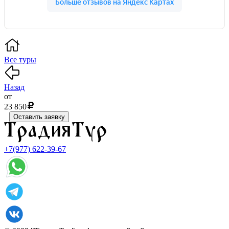
Все туры
Назад
от
23 850
Оставить заявку
+7(977) 622-39-67