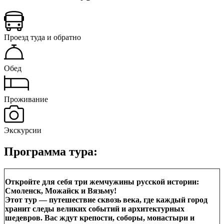
Проезд туда и обратно
Обед
Проживание
Экскурсии
Программа тура:
Откройте для себя три жемчужины русской истории:
Смоленск, Можайск и Вязьму!
Этот тур — путешествие сквозь века, где каждый город
хранит следы великих событий и архитектурных
шедевров. Вас ждут крепости, соборы, монастыри и