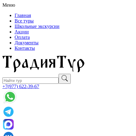
Меню
Главная
Все туры
Школьные экскурсии
Акции
Оплата
Документы
Контакты
+7(977) 622-39-67