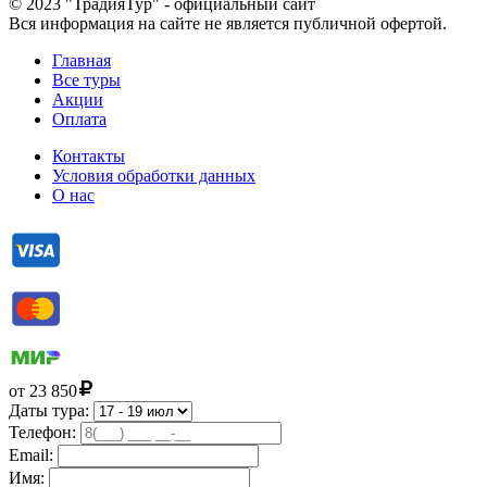
© 2023 "ТрадияТур" - официальный сайт
Вся информация на сайте не является публичной офертой.
Главная
Все туры
Акции
Оплата
Контакты
Условия обработки данных
О нас
от
23 850
Даты тура:
Телефон:
Email:
Имя: