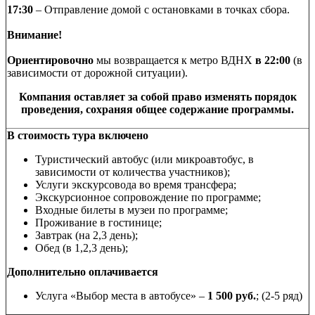
17:30
– Отправление домой с остановками в точках сбора.
Внимание!
Ориентировочно
мы возвращается к метро ВДНХ
в 22:00
(в
зависимости от дорожной ситуации).
Компания оставляет за собой право изменять порядок
проведения, сохраняя общее содержание программы.
В стоимость тура включено
Туристический автобус (или микроавтобус, в
зависимости от количества участников);
Услуги экскурсовода во время трансфера;
Экскурсионное сопровождение по программе;
Входные билеты в музеи по программе;
Проживание в гостинице;
Завтрак (на 2,3 день);
Обед (в 1,2,3 день);
Дополнительно оплачивается
Услуга «Выбор места в автобусе» –
1 500 руб.
; (2-5 ряд)