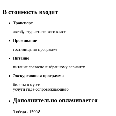
В стоимость входит
Транспорт
автобус туристического класса
Проживание
гостиница по программе
Питание
питание согласно выбранному варианту
Экскурсионная программа
билеты в музеи
услуги гида-сопровождающего
Дополнительно оплачивается
3 обеда - 1500₽