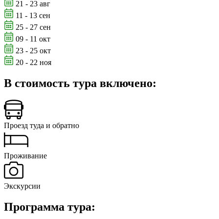
21 - 23 авг
11 - 13 сен
25 - 27 сен
09 - 11 окт
23 - 25 окт
20 - 22 ноя
В стоимость тура включено:
Проезд туда и обратно
Проживание
Экскурсии
Программа тура: