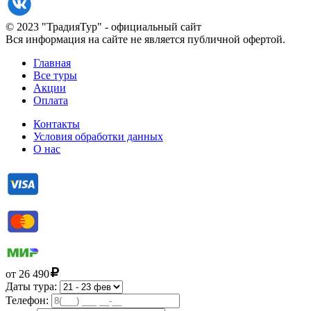
© 2023 "ТрадияТур" - официальный сайт
Вся информация на сайте не является публичной офертой.
Главная
Все туры
Акции
Оплата
Контакты
Условия обработки данных
О нас
от
26 490
Даты тура:
Телефон: