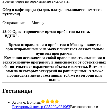
времен через интерактивные экспонаты.
Обед в кафе города (за доп. плату, оплачивается вместе с
путевкой)
Отправление в г. Москву
23:00 Ориентировочное время прибытия на ст. м.
"ВДНХ".
Время отправления и прибытия в Москву является
ориентировочным и не может считаться обязательным
пунктом программы.
Компания оставляет за собой право вносить изменения в
экскурсионную программу в зависимости от объективных
обстоятельств с сохранением объема и качества. Возможна
замена некоторых экскурсий на равноценные. А также
производить замену гостиницы той же категории или
выше.
Гостиницы
Атриум, Вологда
Реестровый номер С352024021963
Расположение: в