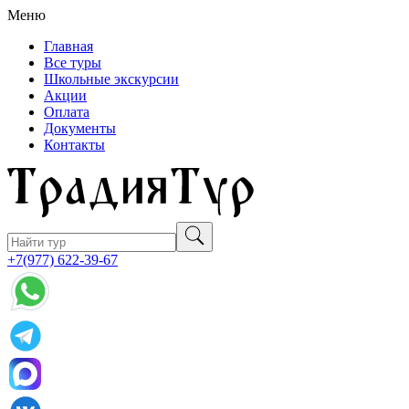
Меню
Главная
Все туры
Школьные экскурсии
Акции
Оплата
Документы
Контакты
+7(977) 622-39-67