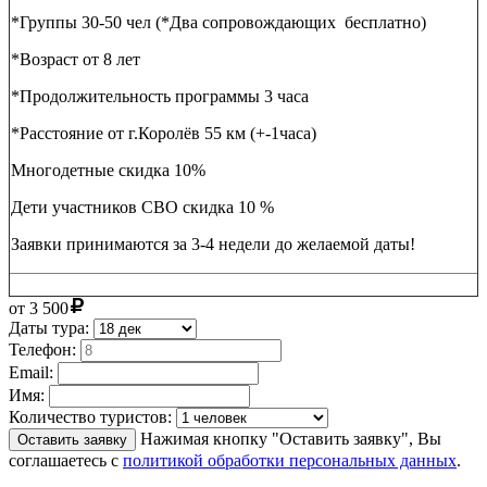
*Группы 30-50 чел (*Два сопровождающих бесплатно)
*Возраст от 8 лет
*Продолжительность программы 3 часа
*Расстояние от г.Королёв 55 км (+-1часа)
Многодетные скидка 10%
Дети участников СВО скидка 10 %
Заявки принимаются за 3-4 недели до желаемой даты!
от
3 500
Даты тура:
Телефон:
Email:
Имя:
Количество туристов:
Нажимая кнопку "Оставить заявку", Вы
Оставить заявку
соглашаетесь с
политикой обработки персональных данных
.