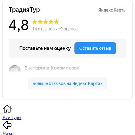
Все туры
Назад