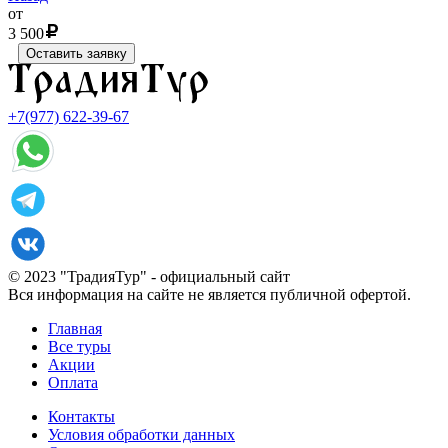
от
3 500
Оставить заявку
+7(977) 622-39-67
© 2023 "ТрадияТур" - официальный сайт
Вся информация на сайте не является публичной офертой.
Главная
Все туры
Акции
Оплата
Контакты
Условия обработки данных