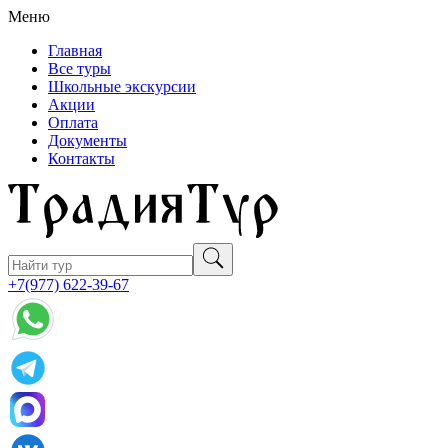
Меню
Главная
Все туры
Школьные экскурсии
Акции
Оплата
Документы
Контакты
+7(977) 622-39-67