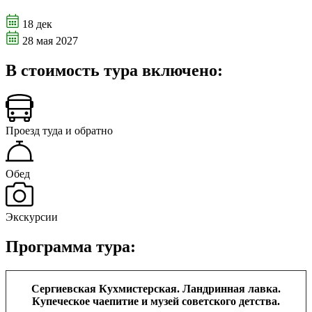
18 дек
28 мая 2027
В стоимость тура включено:
Проезд туда и обратно
Обед
Экскурсии
Программа тура:
Сергиевская Кухмистерская. Ландринная лавка.
Купеческое чаепитие и музей советского детства.