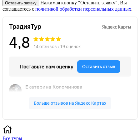
Нажимая кнопку "Оставить заявку", Вы
Оставить заявку
соглашаетесь с
политикой обработки персональных данных
.
Все туры