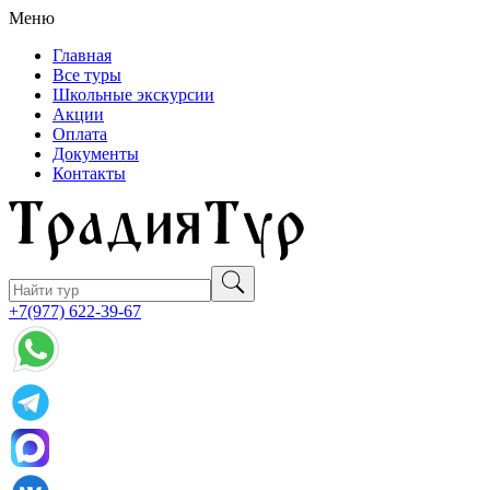
Меню
Главная
Все туры
Школьные экскурсии
Акции
Оплата
Документы
Контакты
+7(977) 622-39-67