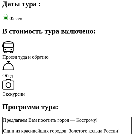
Даты тура
:
05 сен
В стоимость тура включено:
Проезд туда и обратно
Обед
Экскурсии
Программа тура:
Предлагаем Вам посетить город — Кострому!
Один из красивейших городов Золотого кольца России!