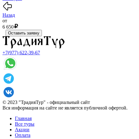
Назад
от
6 650
Оставить заявку
+7(977) 622-39-67
© 2023 "ТрадияТур" - официальный сайт
Вся информация на сайте не является публичной офертой.
Главная
Все туры
Акции
Оплата