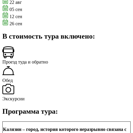
22 авг
05 сен
12 сен
26 сен
В стоимость тура включено:
Проезд туда и обратно
Обед
Экскурсии
Программа тура:
Калязин – город, история которого неразрывно связана с