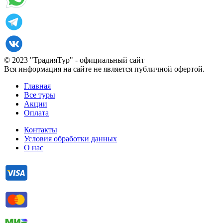
© 2023 "ТрадияТур" - официальный сайт
Вся информация на сайте не является публичной офертой.
Главная
Все туры
Акции
Оплата
Контакты
Условия обработки данных
О нас