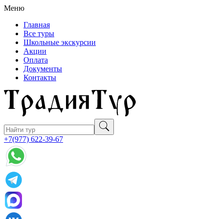
Меню
Главная
Все туры
Школьные экскурсии
Акции
Оплата
Документы
Контакты
+7(977) 622-39-67