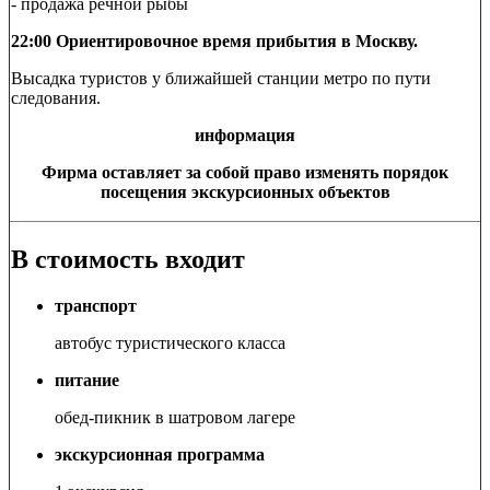
- продажа речной рыбы
22:00 Ориентировочное время прибытия в Москву.
Высадка туристов у ближайшей станции метро по пути
следования.
информация
Фирма оставляет за собой право изменять порядок
посещения экскурсионных объектов
В стоимость входит
транспорт
автобус туристического класса
питание
обед-пикник в шатровом лагере
экскурсионная программа