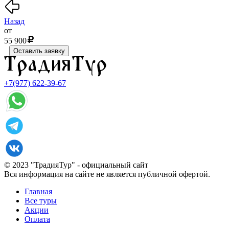
Назад
от
55 900
Оставить заявку
+7(977) 622-39-67
© 2023 "ТрадияТур" - официальный сайт
Вся информация на сайте не является публичной офертой.
Главная
Все туры
Акции
Оплата