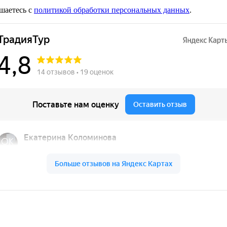
шаетесь с
политикой обработки персональных данных
.