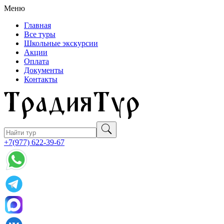
Меню
Главная
Все туры
Школьные экскурсии
Акции
Оплата
Документы
Контакты
+7(977) 622-39-67