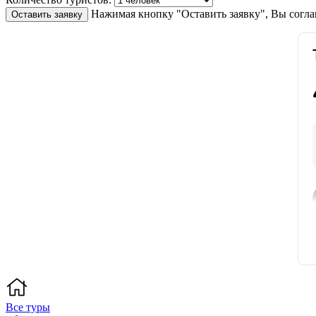
Нажимая кнопку "Оставить заявку", Вы согла
Оставить заявку
Все туры