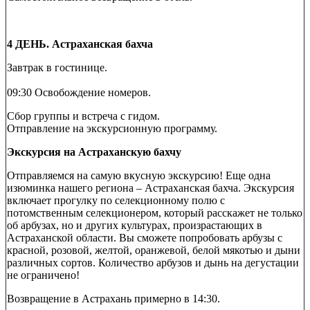
4 ДЕНЬ. Астраханская бахча
Завтрак в гостинице.
09:30 Освобождение номеров.
Сбор группы и встреча с гидом.
Отправление на экскурсионную программу.
Экскурсия на Астраханскую бахчу
Отправляемся на самую вкусную экскурсию! Еще одна
изюминка нашего региона – Астраханская бахча. Экскурсия
включает прогулку по селекционному полю с
потомственным селекционером, который расскажет не только
об арбузах, но и других культурах, произрастающих в
Астраханской области. Вы сможете попробовать арбузы с
красной, розовой, желтой, оранжевой, белой мякотью и дыни
различных сортов. Количество арбузов и дынь на дегустации
не ограничено!
Возвращение в Астрахань примерно в 14:30.