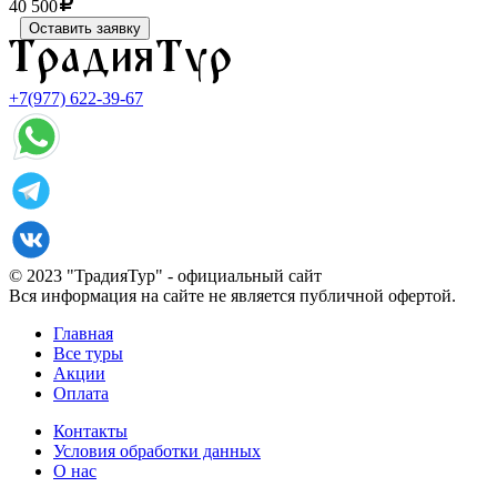
40 500
Оставить заявку
+7(977) 622-39-67
© 2023 "ТрадияТур" - официальный сайт
Вся информация на сайте не является публичной офертой.
Главная
Все туры
Акции
Оплата
Контакты
Условия обработки данных
О нас