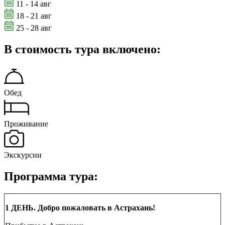
11 - 14 авг
18 - 21 авг
25 - 28 авг
В стоимость тура включено:
Обед
Проживание
Экскурсии
Программа тура:
1 ДЕНЬ. Добро пожаловать в Астрахань!