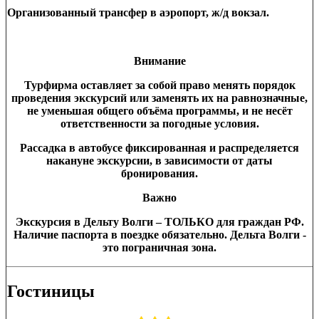
Организованный трансфер в аэропорт, ж/д вокзал.
Внимание
Турфирма оставляет за собой право менять порядок
проведения экскурсий или заменять их на равнозначные,
не уменьшая общего объёма программы, и не несёт
ответственности за погодные условия.
Рассадка в автобусе фиксированная и распределяется
накануне экскурсии, в зависимости от даты
бронирования.
Важно
Экскурсия в Дельту Волги – ТОЛЬКО для граждан РФ.
Наличие паспорта в поездке обязательно. Дельта Волги -
это пограничная зона.
Гостиницы