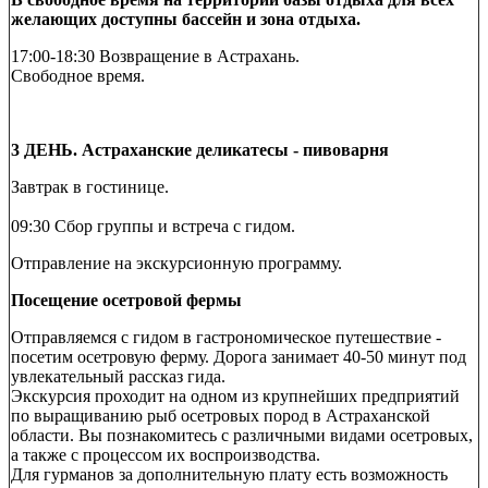
желающих доступны бассейн и зона отдыха.
17:00-18:30 Возвращение в Астрахань.
Свободное время.
3 ДЕНЬ. Астраханские деликатесы - пивоварня
Завтрак в гостинице.
09:30 Сбор группы и встреча с гидом.
Отправление на экскурсионную программу.
Посещение осетровой фермы
Отправляемся с гидом в гастрономическое путешествие -
посетим осетровую ферму. Дорога занимает 40-50 минут под
увлекательный рассказ гида.
Экскурсия проходит на одном из крупнейших предприятий
по выращиванию рыб осетровых пород в Астраханской
области. Вы познакомитесь с различными видами осетровых,
а также с процессом их воспроизводства.
Для гурманов за дополнительную плату есть возможность