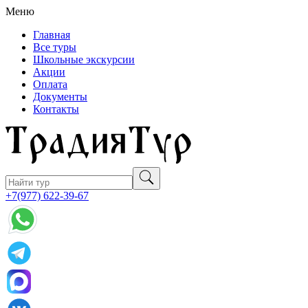
Меню
Главная
Все туры
Школьные экскурсии
Акции
Оплата
Документы
Контакты
+7(977) 622-39-67