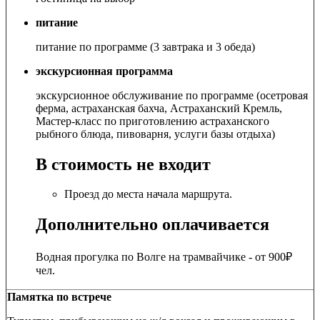
питание
питание по программе (3 завтрака и 3 обеда)
экскурсионная программа
экскурсионное обслуживание по программе (осетровая
ферма, астраханская бахча, Астраханский Кремль,
Мастер-класс по приготовлению астраханского
рыбного блюда, пивоварня, услуги базы отдыха)
В стоимость не входит
Проезд до места начала маршрута.
Дополнительно оплачивается
Водная прогулка по Волге на трамвайчике - от 900₽
чел.
Памятка по встрече