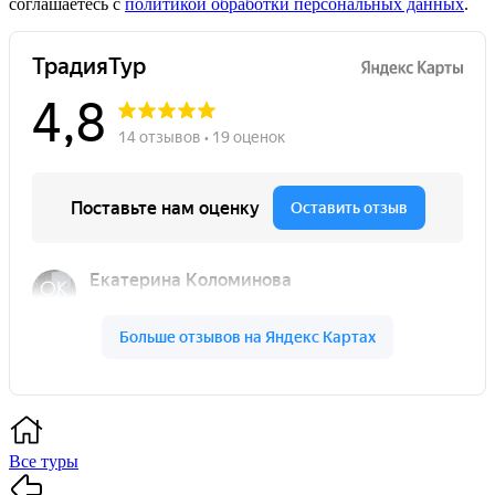
соглашаетесь с
политикой обработки персональных данных
.
Все туры