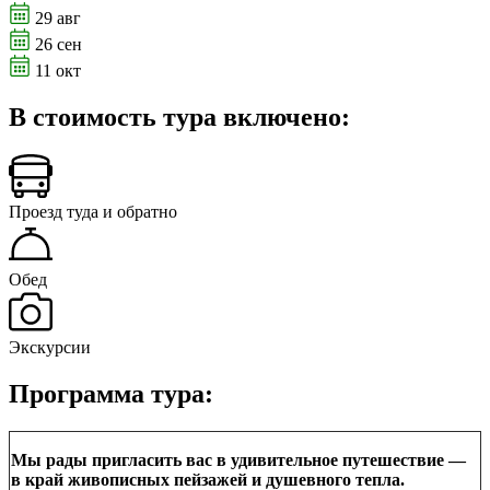
29 авг
26 сен
11 окт
В стоимость тура включено:
Проезд туда и обратно
Обед
Экскурсии
Программа тура:
Мы рады пригласить вас в удивительное путешествие —
в край живописных пейзажей и душевного тепла.