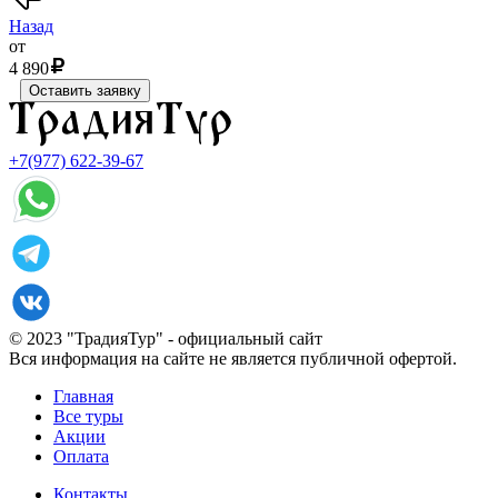
Назад
от
4 890
Оставить заявку
+7(977) 622-39-67
© 2023 "ТрадияТур" - официальный сайт
Вся информация на сайте не является публичной офертой.
Главная
Все туры
Акции
Оплата
Контакты