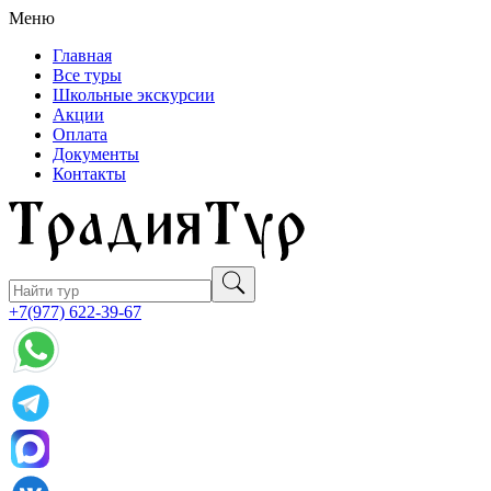
Меню
Главная
Все туры
Школьные экскурсии
Акции
Оплата
Документы
Контакты
+7(977) 622-39-67