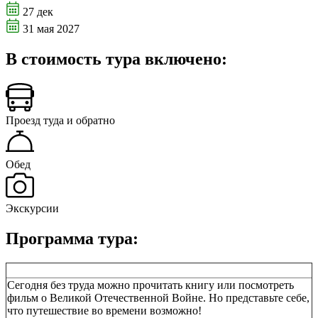
27 дек
31 мая 2027
В стоимость тура включено:
Проезд туда и обратно
Обед
Экскурсии
Программа тура:
Сегодня без труда можно прочитать книгу или посмотреть
фильм о Великой Отечественной Войне. Но представьте себе,
что путешествие во времени возможно!