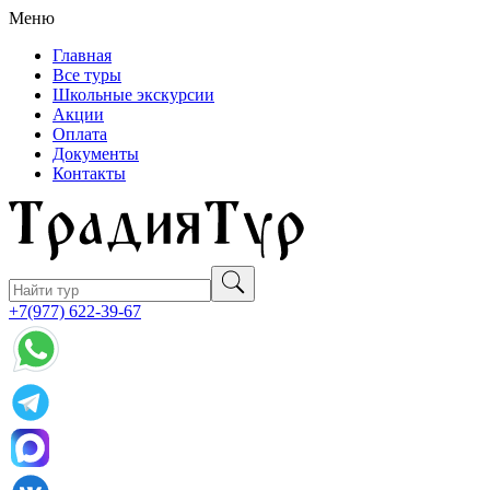
Меню
Главная
Все туры
Школьные экскурсии
Акции
Оплата
Документы
Контакты
+7(977) 622-39-67