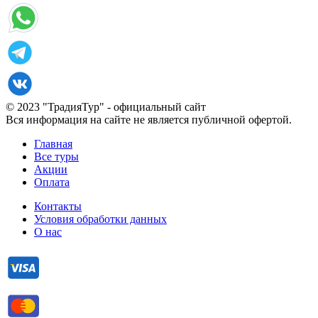
© 2023 "ТрадияТур" - официальный сайт
Вся информация на сайте не является публичной офертой.
Главная
Все туры
Акции
Оплата
Контакты
Условия обработки данных
О нас