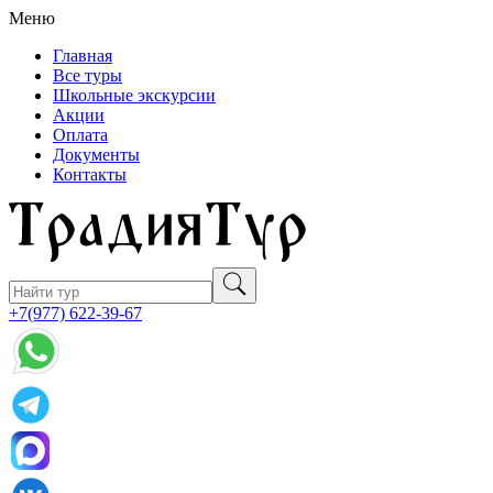
Меню
Главная
Все туры
Школьные экскурсии
Акции
Оплата
Документы
Контакты
+7(977) 622-39-67