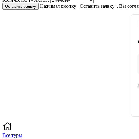
Нажимая кнопку "Оставить заявку", Вы согла
Оставить заявку
Все туры