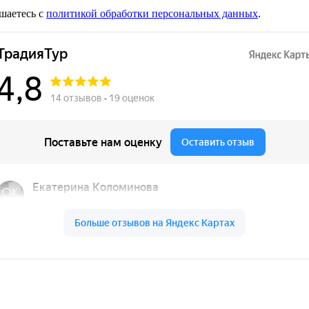
шаетесь с
политикой обработки персональных данных
.