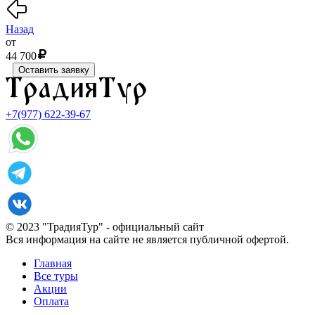
Назад
от
44 700
Оставить заявку
+7(977) 622-39-67
© 2023 "ТрадияТур" - официальный сайт
Вся информация на сайте не является публичной офертой.
Главная
Все туры
Акции
Оплата