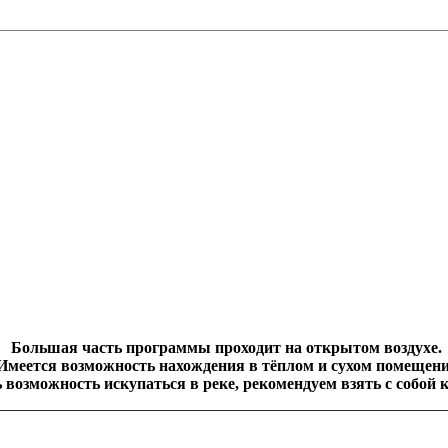
Большая часть программы проходит на открытом воздухе.
 Имеется возможность нахождения в тёплом и сухом помещени
ь возможность искупаться в реке, рекомендуем взять с собой