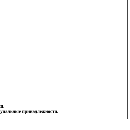
и.
 купальные принадлежности.