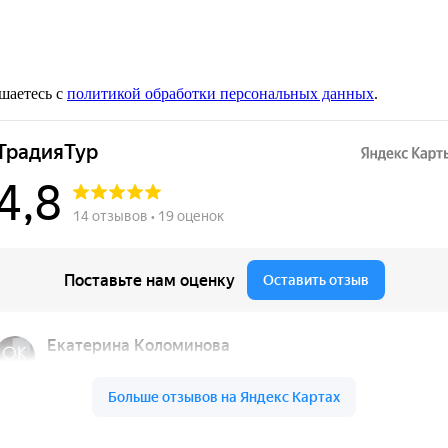
шаетесь с
политикой обработки персональных данных
.