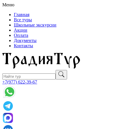
Меню
Главная
Все туры
Школьные экскурсии
Акции
Оплата
Документы
Контакты
+7(977) 622-39-67