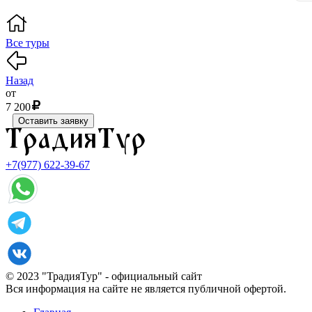
Все туры
Назад
от
7 200
Оставить заявку
+7(977) 622-39-67
© 2023 "ТрадияТур" - официальный сайт
Вся информация на сайте не является публичной офертой.