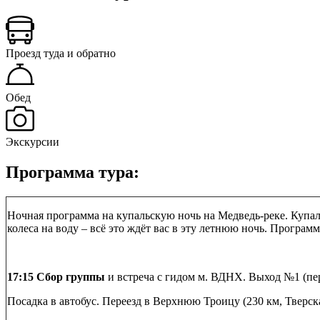
Проезд туда и обратно
Обед
Экскурсии
Программа тура:
Ночная программа на купальскую ночь на Медведь-реке. Купаль
колеса на воду – всё это ждёт вас в эту летнюю ночь. Програм
17:15 Сбор группы
и встреча с гидом м. ВДНХ. Выход №1 (пер
Посадка в автобус. Переезд в Верхнюю Троицу (230 км, Тверск