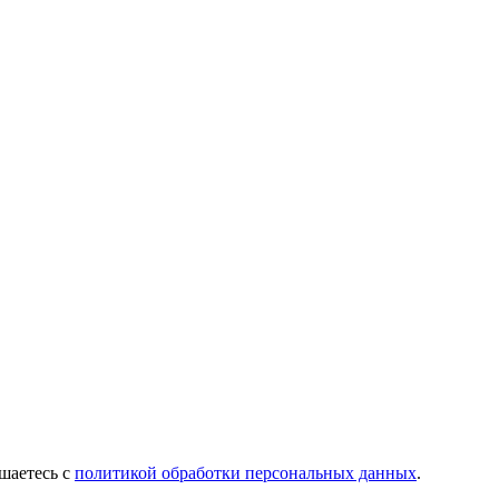
шаетесь с
политикой обработки персональных данных
.