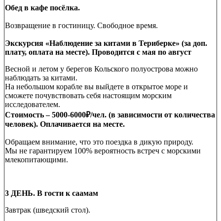
Обед в кафе посёлка.
Возвращение в гостиницу. Свободное время.
Экскурсия «Наблюдение за китами в Териберке» (за доп.
плату, оплата на месте). Проводится с мая по август
Весной и летом у берегов Кольского полуострова можно
наблюдать за китами.
На небольшом корабле вы выйдете в открытое море и
сможете почувствовать себя настоящим морским
исследователем.
Стоимость – 5000-6000₽/чел. (в зависимости от количества
человек). Оплачивается на месте.
Обращаем внимание, что это поездка в дикую природу.
Мы не гарантируем 100% вероятность встреч с морскими
млекопитающими.
3 ДЕНЬ. В гости к саамам
Завтрак (шведский стол).