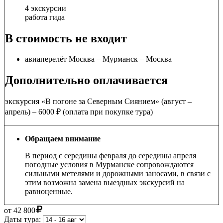
4 экскурсии
работа гида
В стоимость не входит
авиаперелёт Москва – Мурманск – Москва
Дополнительно оплачивается
экскурсия «В погоне за Северным Сиянием» (август –
апрель) – 6000 ₽ (оплата при покупке тура)
Обращаем внимание
В период с середины февраля до середины апреля
погодные условия в Мурманске сопровождаются
сильными метелями и дорожными заносами, в связи с
этим возможна замена выездных экскурсий на
равноценные.
от
42 800
Даты тура: