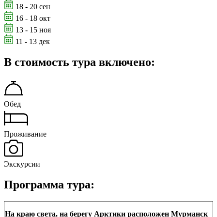
18 - 20 сен
16 - 18 окт
13 - 15 ноя
11 - 13 дек
В стоимость тура включено:
Обед
Проживание
Экскурсии
Программа тура:
На краю света, на берегу Арктики расположен Мурманск