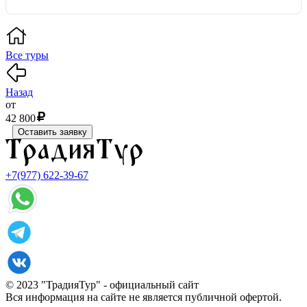
Все туры
Назад
от
42 800
Оставить заявку
+7(977) 622-39-67
© 2023 "ТрадияТур" - официальный сайт
Вся информация на сайте не является публичной офертой.