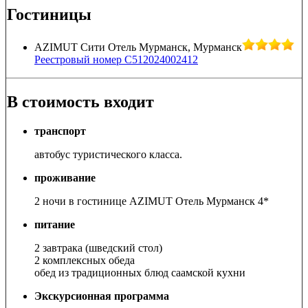
Гостиницы
AZIMUT Сити Отель Мурманск, Мурманск
Реестровый номер С512024002412
В стоимость входит
транспорт
автобус туристического класса.
проживание
2 ночи в гостинице AZIMUT Отель Мурманск 4*
питание
2 завтрака (шведский стол)
2 комплексных обеда
обед из традиционных блюд саамской кухни
Экскурсионная программа