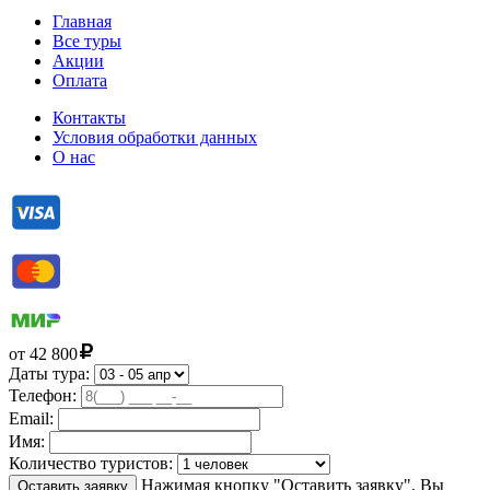
Главная
Все туры
Акции
Оплата
Контакты
Условия обработки данных
О нас
от
42 800
Даты тура:
Телефон:
Email:
Имя:
Количество туристов:
Нажимая кнопку "Оставить заявку", Вы
Оставить заявку