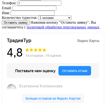
Телефон:
Email:
Имя:
Количество туристов:
Нажимая кнопку "Оставить заявку", Вы
Оставить заявку
соглашаетесь с
политикой обработки персональных данных
.