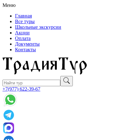
Меню
Главная
Все туры
Школьные экскурсии
Акции
Оплата
Документы
Контакты
+7(977) 622-39-67