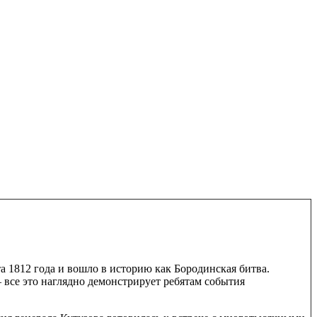
а 1812 года и вошло в историю как Бородинская битва.
 все это наглядно демонстрирует ребятам события