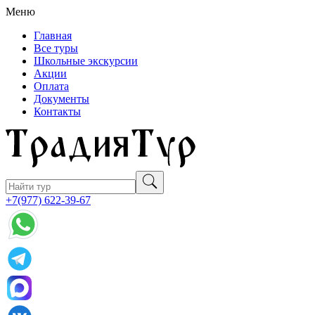
Меню
Главная
Все туры
Школьные экскурсии
Акции
Оплата
Документы
Контакты
+7(977) 622-39-67