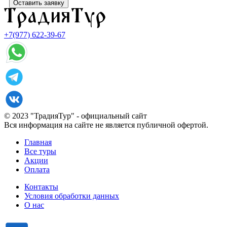
Оставить заявку
+7(977) 622-39-67
© 2023 "ТрадияТур" - официальный сайт
Вся информация на сайте не является публичной офертой.
Главная
Все туры
Акции
Оплата
Контакты
Условия обработки данных
О нас