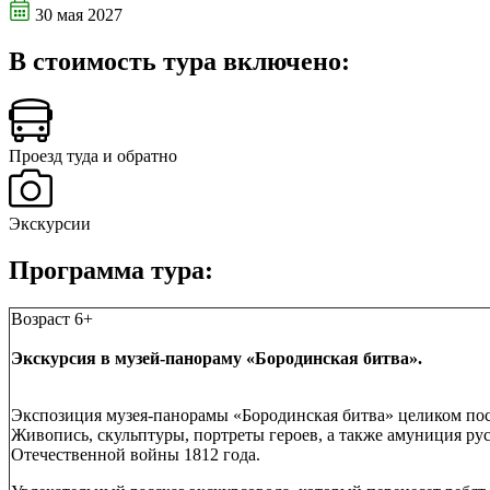
30 мая 2027
В стоимость тура включено:
Проезд туда и обратно
Экскурсии
Программа тура:
Возраст 6+
Экскурсия в музей-панораму «Бородинская битва».
Экспозиция музея-панорамы «Бородинская битва» целиком посв
Живопись, скульптуры, портреты героев, а также амуниция рус
Отечественной войны 1812 года.