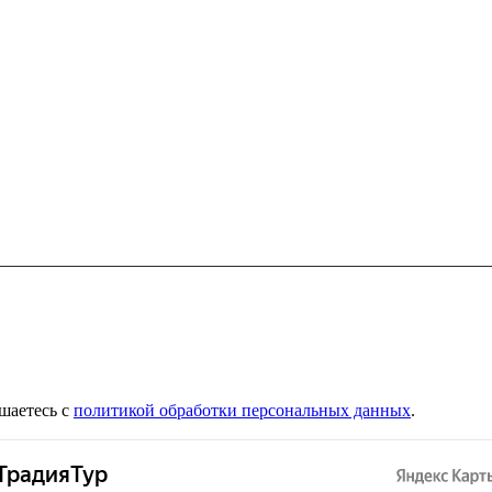
шаетесь с
политикой обработки персональных данных
.