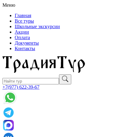
Меню
Главная
Все туры
Школьные экскурсии
Акции
Оплата
Документы
Контакты
+7(977) 622-39-67