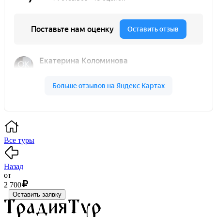
Все туры
Назад
от
2 700
Оставить заявку