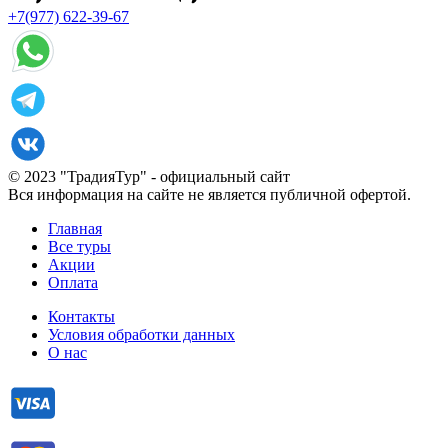
+7(977) 622-39-67
© 2023 "ТрадияТур" - официальный сайт
Вся информация на сайте не является публичной офертой.
Главная
Все туры
Акции
Оплата
Контакты
Условия обработки данных
О нас