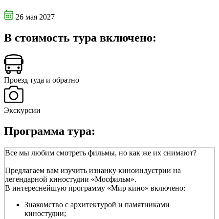
26 мая 2027
В стоимость тура включено:
Проезд туда и обратно
Экскурсии
Программа тура:
Все мы любим смотреть фильмы, но как же их снимают?
Предлагаем вам изучить изнанку киноиндустрии на
легендарной киностудии «Мосфильм».
В интереснейшую программу «Мир кино» включено:
Знакомство с архитектурой и памятниками
киностудии;