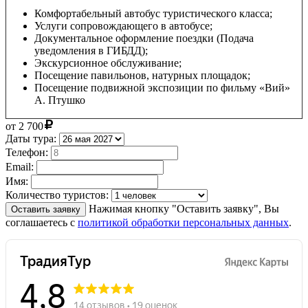
Комфортабельный автобус туристического класса;
Услуги сопровождающего в автобусе;
Документальное оформление поездки (Подача
уведомления в ГИБДД);
Экскурсионное обслуживание;
Посещение павильонов, натурных площадок;
Посещение подвижной экспозиции по фильму «Вий»
А. Птушко
от
2 700
Даты тура:
Телефон:
Email:
Имя:
Количество туристов:
Нажимая кнопку "Оставить заявку", Вы
Оставить заявку
соглашаетесь с
политикой обработки персональных данных
.