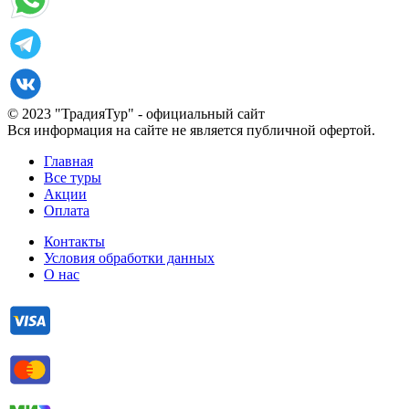
© 2023 "ТрадияТур" - официальный сайт
Вся информация на сайте не является публичной офертой.
Главная
Все туры
Акции
Оплата
Контакты
Условия обработки данных
О нас