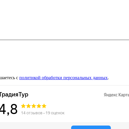
шаетесь с
политикой обработки персональных данных
.