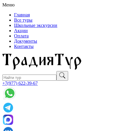
Меню
Главная
Все туры
Школьные экскурсии
Акции
Оплата
Документы
Контакты
+7(977) 622-39-67