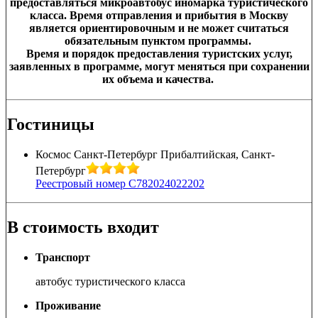
предоставляться микроавтобус иномарка туристического
класса. Время отправления и прибытия в Москву
является ориентировочным и не может считаться
обязательным пунктом программы.
Время и порядок предоставления туристских услуг,
заявленных в программе, могут меняться при сохранении
их объема и качества.
Гостиницы
Космос Санкт-Петербург Прибалтийская, Санкт-
Петербург
Реестровый номер С782024022202
В стоимость входит
Транспорт
автобус туристического класса
Проживание