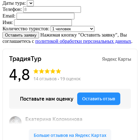
Даты тура:
Телефон:
Email:
Имя:
Количество туристов:
Нажимая кнопку "Оставить заявку", Вы
Оставить заявку
соглашаетесь с
политикой обработки персональных данных
.