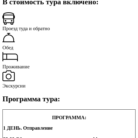
В стоимость тура включено:
Проезд туда и обратно
Обед
Проживание
Экскурсии
Программа тура:
ПРОГРАММА:
1 ДЕНЬ. Отправление