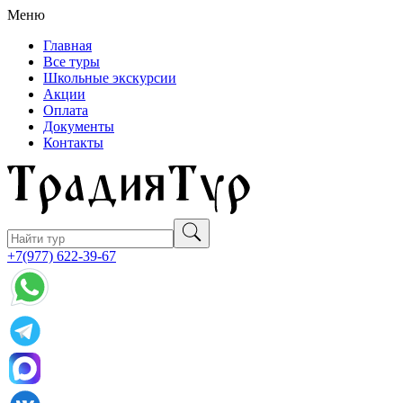
Меню
Главная
Все туры
Школьные экскурсии
Акции
Оплата
Документы
Контакты
+7(977) 622-39-67