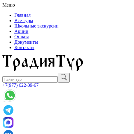
Меню
Главная
Все туры
Школьные экскурсии
Акции
Оплата
Документы
Контакты
+7(977) 622-39-67