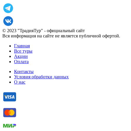
© 2023 "ТрадияТур" - официальный сайт
Вся информация на сайте не является публичной офертой.
Главная
Все туры
Акции
Оплата
Контакты
Условия обработки данных
О нас