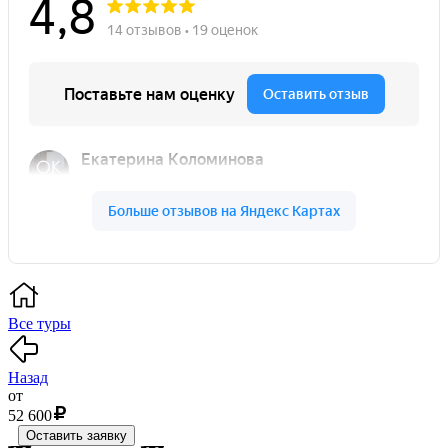
Все туры
Назад
от
52 600
Оставить заявку