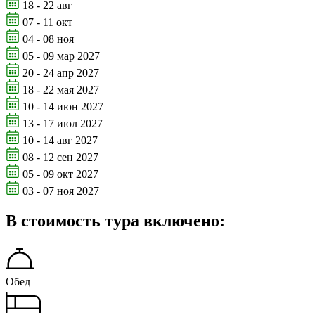
18 - 22 авг
07 - 11 окт
04 - 08 ноя
05 - 09 мар 2027
20 - 24 апр 2027
18 - 22 мая 2027
10 - 14 июн 2027
13 - 17 июл 2027
10 - 14 авг 2027
08 - 12 сен 2027
05 - 09 окт 2027
03 - 07 ноя 2027
В стоимость тура включено:
Обед