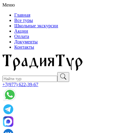
Меню
Главная
Все туры
Школьные экскурсии
Акции
Оплата
Документы
Контакты
+7(977) 622-39-67