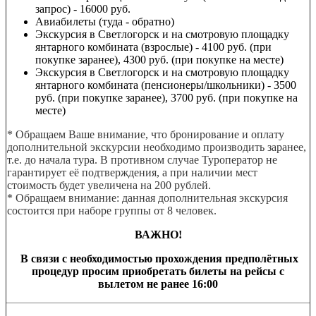
запрос) - 16000 руб.
Авиабилеты (туда - обратно)
Экскурсия в Светлогорск и на смотровую площадку
янтарного комбината (взрослые) - 4100 руб. (при
покупке заранее), 4300 руб. (при покупке на месте)
Экскурсия в Светлогорск и на смотровую площадку
янтарного комбината (пенсионеры/школьники) - 3500
руб. (при покупке заранее), 3700 руб. (при покупке на
месте)
* Обращаем Ваше внимание, что бронирование и оплату
дополнительной экскурсии необходимо производить заранее,
т.е. до начала тура. В противном случае Туроператор не
гарантирует её подтверждения, а при наличии мест
стоимость будет увеличена на 200 рублей.
* Обращаем внимание: данная дополнительная экскурсия
состоится при наборе группы от 8 человек.
ВАЖНО!
В связи с необходимостью прохождения предполётных
процедур просим приобретать билеты на рейсы с
вылетом не ранее 16:00