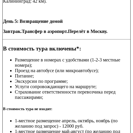
Калининград: 42 км).
День 5: Возвращение домой
Завтрак.
Трансфер в аэропорт.Перелёт в Москву.
В стоимость тура включены*:
Размещение в номерах с удобствами (1-2-3 местные
номера);
Проезд на автобусе (или микроавтобусе);
Питание;
Экскурсии по программе;
Услуги сопровождающего на маршруте;
Страхование ответственности перевозчика перед
пассажирами;
В стоимость тура не входит:
1-местное размещение апрель, октябрь, ноябрь (по
желанию под запрос) - 12000 руб.
1-местное размещение май-август (по желанию под