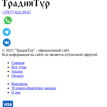
+7(977) 622-39-67
© 2023 "ТрадияТур" - официальный сайт
Вся информация на сайте не является публичной офертой.
Главная
Все туры
Акции
Оплата
Контакты
Условия обработки данных
О нас