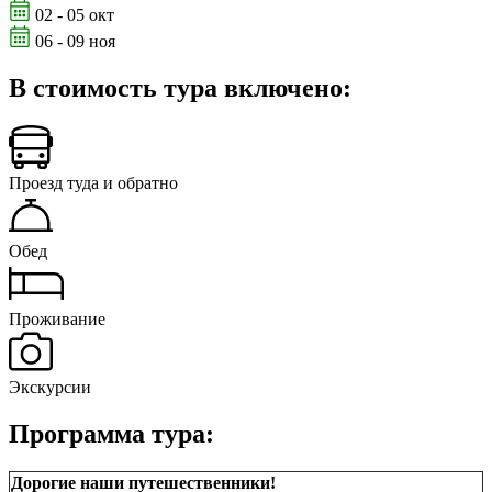
02 - 05 окт
06 - 09 ноя
В стоимость тура включено:
Проезд туда и обратно
Обед
Проживание
Экскурсии
Программа тура:
Дорогие наши путешественники!