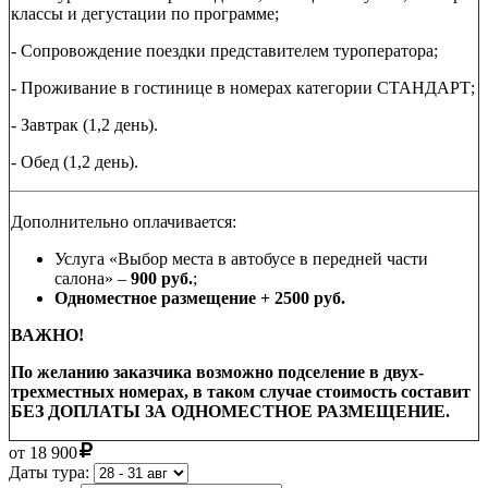
классы и дегустации по программе;
- Сопровождение поездки представителем туроператора;
- Проживание в гостинице в номерах категории СТАНДАРТ;
- Завтрак (1,2 день).
- Обед (1,2 день).
Дополнительно оплачивается:
Услуга «Выбор места в автобусе в передней части
салона» –
900 руб.
;
Одноместное размещение + 2500 руб.
ВАЖНО!
По желанию заказчика возможно подселение в двух-
трехместных номерах, в таком случае стоимость составит
БЕЗ ДОПЛАТЫ ЗА ОДНОМЕСТНОЕ РАЗМЕЩЕНИЕ.
от
18 900
Даты тура: