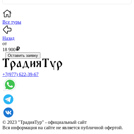
Все туры
Назад
от
18 900
Оставить заявку
+7(977) 622-39-67
© 2023 "ТрадияТур" - официальный сайт
Вся информация на сайте не является публичной офертой.