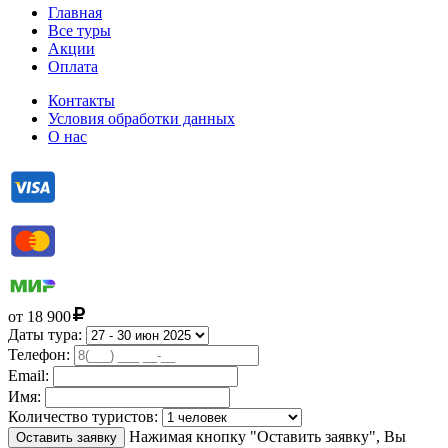
Главная
Все туры
Акции
Оплата
Контакты
Условия обработки данных
О нас
от
18 900
Даты тура:
Телефон:
Email:
Имя:
Количество туристов:
Нажимая кнопку "Оставить заявку", Вы
Оставить заявку