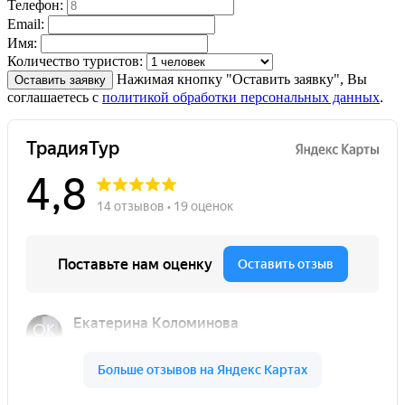
Телефон:
Email:
Имя:
Количество туристов:
Нажимая кнопку "Оставить заявку", Вы
Оставить заявку
соглашаетесь с
политикой обработки персональных данных
.