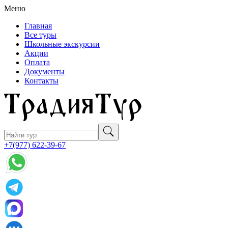
Меню
Главная
Все туры
Школьные экскурсии
Акции
Оплата
Документы
Контакты
+7(977) 622-39-67