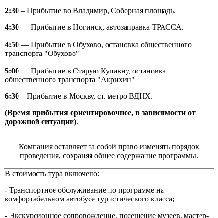
2:30
– Прибытие во Владимир, Соборная площадь.
4:30
— Прибытие в Ногинск, автозаправка ТРАССА.
4:50
— Прибытие в Обухово, остановка общественного
транспорта "Обухово"
5:00
— Прибытие в Старую Купавну, остановка
общественного транспорта "Акрихин"
6:30
– Прибытие в Москву, ст. метро ВДНХ.
(Время прибытия ориентировочное, в зависимости от
дорожной ситуации)
.
Компания оставляет за собой право изменять порядок
проведения, сохраняя общее содержание программы.
В стоимость тура включено:
- Транспортное обслуживание по программе на
комфортабельном автобусе туристического класса;
- Экскурсионное сопровождение, посещение музеев, мастер-