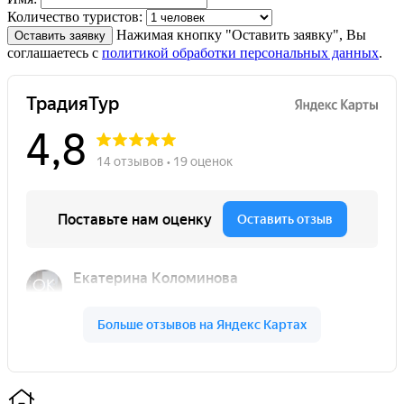
Количество туристов:
Нажимая кнопку "Оставить заявку", Вы
Оставить заявку
соглашаетесь с
политикой обработки персональных данных
.