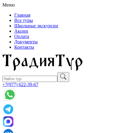
Меню
Главная
Все туры
Школьные экскурсии
Акции
Оплата
Документы
Контакты
+7(977) 622-39-67