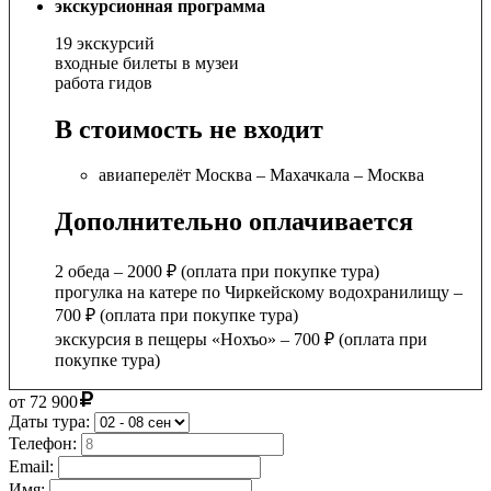
экскурсионная программа
19 экскурсий
входные билеты в музеи
работа гидов
В стоимость не входит
авиаперелёт Москва – Махачкала – Москва
Дополнительно оплачивается
2 обеда – 2000 ₽ (оплата при покупке тура)
прогулка на катере по Чиркейскому водохранилищу –
700 ₽ (оплата при покупке тура)
экскурсия в пещеры «Нохъо» – 700 ₽ (оплата при
покупке тура)
от
72 900
Даты тура:
Телефон:
Email:
Имя: