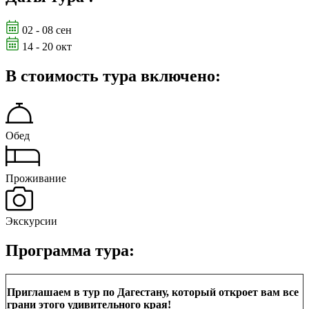
02 - 08 сен
14 - 20 окт
В стоимость тура включено:
Обед
Проживание
Экскурсии
Программа тура:
Приглашаем в тур по Дагестану, который откроет вам все
грани этого удивительного края!