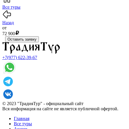
Все туры
Назад
от
72 900
Оставить заявку
+7(977) 622-39-67
© 2023 "ТрадияТур" - официальный сайт
Вся информация на сайте не является публичной офертой.
Главная
Все туры
Акции