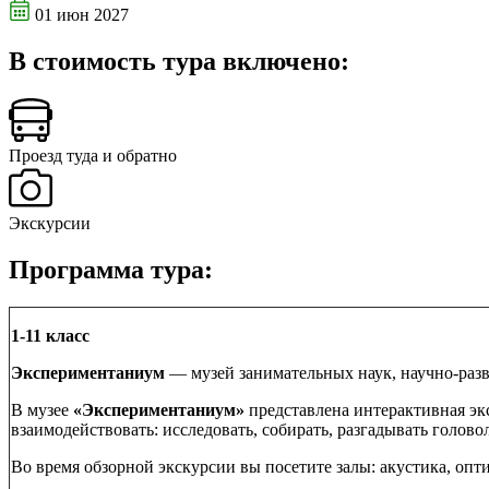
01 июн 2027
В стоимость тура включено:
Проезд туда и обратно
Экскурсии
Программа тура:
1-11 класс
Экспериментаниум
— музей занимательных наук, научно-раз
В музее
«Экспериментаниум»
представлена интерактивная эк
взаимодействовать: исследовать, собирать, разгадывать голово
Во время обзорной экскурсии вы посетите залы: акустика, опти