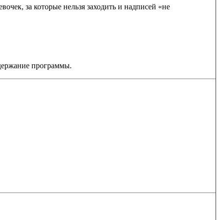
вочек, за которые нельзя заходить и надписей «не
одержание программы.