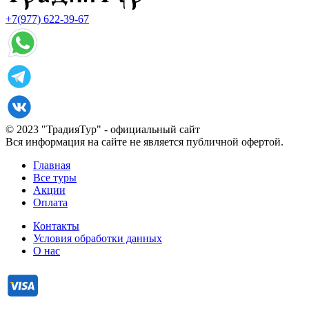
+7(977) 622-39-67
© 2023 "ТрадияТур" - официальный сайт
Вся информация на сайте не является публичной офертой.
Главная
Все туры
Акции
Оплата
Контакты
Условия обработки данных
О нас