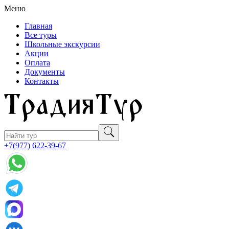
Меню
Главная
Все туры
Школьные экскурсии
Акции
Оплата
Документы
Контакты
+7(977) 622-39-67