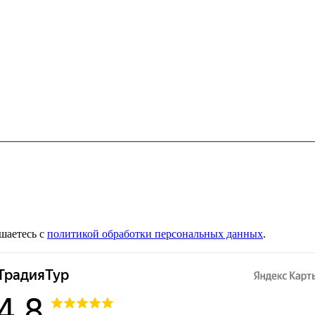
шаетесь с
политикой обработки персональных данных
.