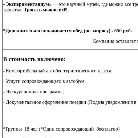
«Экспериментаниум»
— это научный музей, где можно все тро
трогать».
Трогать можно всё!
*Дополнительно оплачивается обед (по запросу) - 650 руб.
Компания оставляет 
В стоимость включено:
- Комфортабельный автобус туристического класса;
- Услуги сопровождающего в автобусе;
- Экскурсионная программа;
- Документальное оформление поездки (Подача уведомления в
*Группы 18 чел (*Один сопровождающий бесплатно)