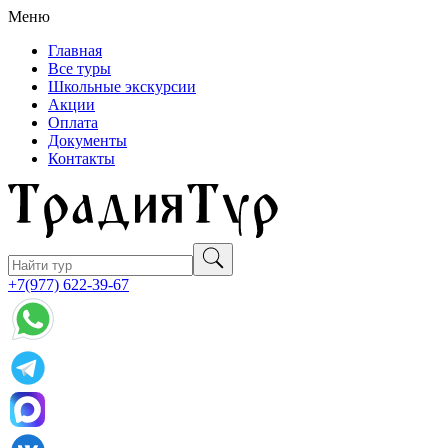
Меню
Главная
Все туры
Школьные экскурсии
Акции
Оплата
Документы
Контакты
+7(977) 622-39-67