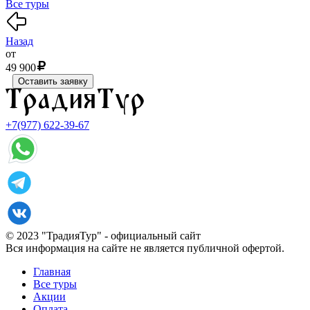
Все туры
Назад
от
49 900
Оставить заявку
+7(977) 622-39-67
© 2023 "ТрадияТур" - официальный сайт
Вся информация на сайте не является публичной офертой.
Главная
Все туры
Акции
Оплата