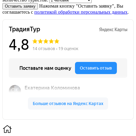
Нажимая кнопку "Оставить заявку", Вы
Оставить заявку
соглашаетесь с
политикой обработки персональных данных
.